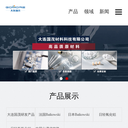
产品
领域
新闻
产品展示
大连国茂研发产品
法国Baikowski
日本Baikowski
日轻氧化铝