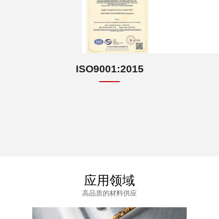
ISO9001:2015
应用领域
高品质的材料供应