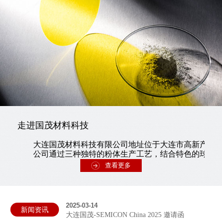
走进国茂材料科技
大连国茂材料科技有限公司地址位于大连市高新产业
公司通过三种独特的粉体生产工艺，结合特色的球磨分散
查看更多
2025-03-14
新闻资讯
大连国茂-SEMICON China 2025 邀请函