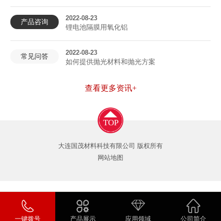
2022-08-23
产品咨询
锂电池隔膜用氧化铝
2022-08-23
常见问答
如何提供抛光材料和抛光方案
查看更多资讯+
TOP
大连国茂材料科技有限公司 版权所有
网站地图
一键拨号
产品展示
应用领域
公司简介